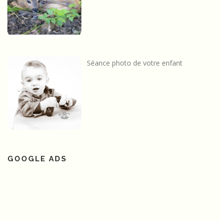
Séance photo de votre enfant
GOOGLE ADS