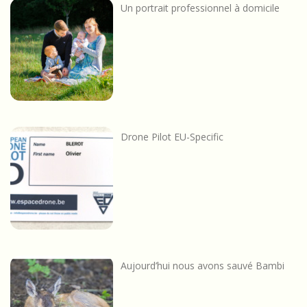
Un portrait professionnel à domicile
Drone Pilot EU-Specific
Aujourd’hui nous avons sauvé Bambi