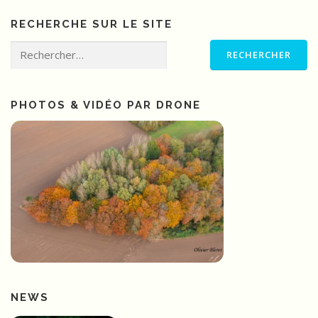
RECHERCHE SUR LE SITE
Rechercher :
PHOTOS & VIDÉO PAR DRONE
NEWS